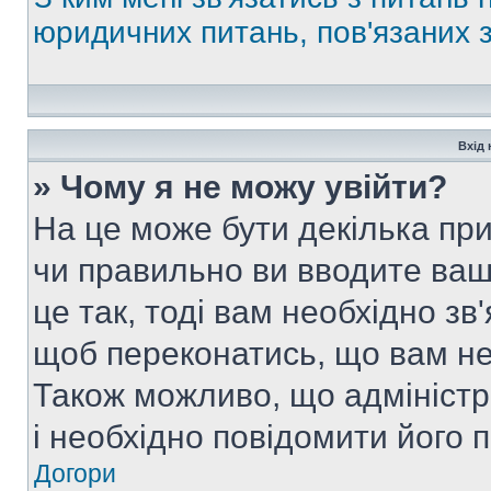
юридичних питань, пов'язаних
Вхід 
» Чому я не можу увійти?
На це може бути декілька при
чи правильно ви вводите ваш
це так, тоді вам необхідно зв
щоб переконатись, що вам не
Також можливо, що адміністр
і необхідно повідомити його 
Догори