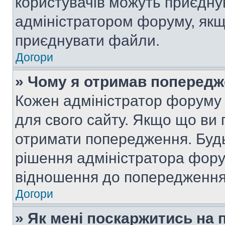
користувачів можуть приєднув
адміністратором форуму, якщ
приєднувати файли.
Догори
» Чому я отримав поперед
Кожен адміністратор форуму 
для свого сайту. Якщо що ви
отримати попередження. Будь
рішення адміністратора фору
відношення до попередження,
Догори
» Як мені поскаржитись на