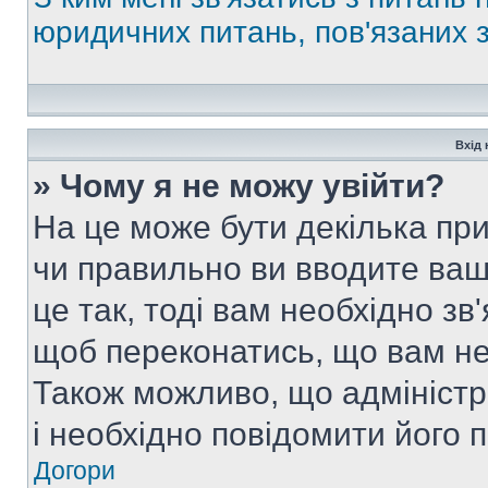
юридичних питань, пов'язаних
Вхід 
» Чому я не можу увійти?
На це може бути декілька при
чи правильно ви вводите ваш
це так, тоді вам необхідно зв
щоб переконатись, що вам не
Також можливо, що адміністр
і необхідно повідомити його 
Догори