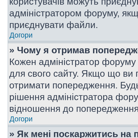
користувачів можуть приєднув
адміністратором форуму, якщ
приєднувати файли.
Догори
» Чому я отримав поперед
Кожен адміністратор форуму 
для свого сайту. Якщо що ви
отримати попередження. Будь
рішення адміністратора фору
відношення до попередження,
Догори
» Як мені поскаржитись на