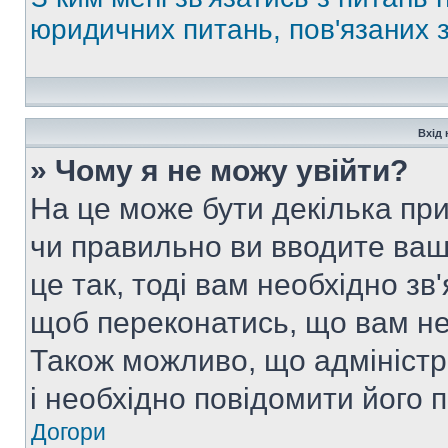
юридичних питань, пов'язаних
Вхід 
» Чому я не можу увійти?
На це може бути декілька при
чи правильно ви вводите ваш
це так, тоді вам необхідно зв
щоб переконатись, що вам не
Також можливо, що адміністр
і необхідно повідомити його 
Догори