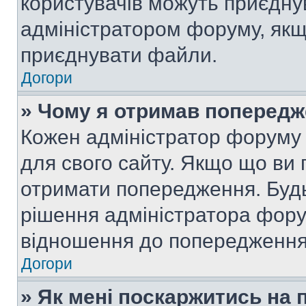
користувачів можуть приєднув
адміністратором форуму, якщ
приєднувати файли.
Догори
» Чому я отримав поперед
Кожен адміністратор форуму 
для свого сайту. Якщо що ви
отримати попередження. Будь
рішення адміністратора фору
відношення до попередження,
Догори
» Як мені поскаржитись на