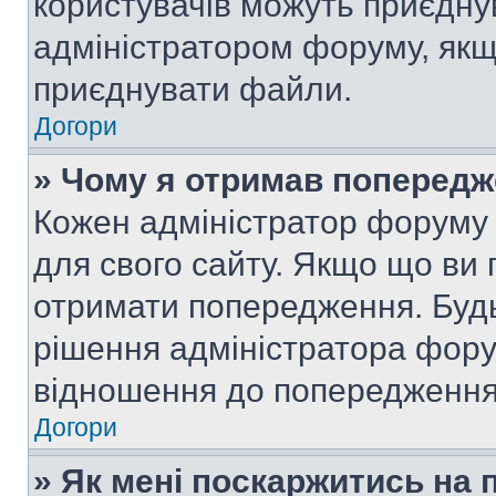
користувачів можуть приєднув
адміністратором форуму, якщ
приєднувати файли.
Догори
» Чому я отримав поперед
Кожен адміністратор форуму 
для свого сайту. Якщо що ви
отримати попередження. Будь
рішення адміністратора фору
відношення до попередження,
Догори
» Як мені поскаржитись на