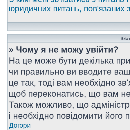
юридичних питань, пов'язаних
Вхід 
» Чому я не можу увійти?
На це може бути декілька при
чи правильно ви вводите ваш
це так, тоді вам необхідно зв
щоб переконатись, що вам не
Також можливо, що адміністр
і необхідно повідомити його 
Догори