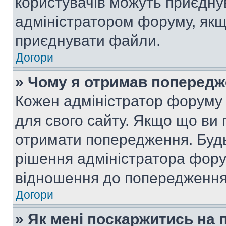
користувачів можуть приєднув
адміністратором форуму, якщ
приєднувати файли.
Догори
» Чому я отримав поперед
Кожен адміністратор форуму 
для свого сайту. Якщо що ви
отримати попередження. Будь
рішення адміністратора фору
відношення до попередження,
Догори
» Як мені поскаржитись на