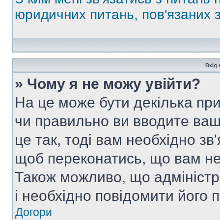
юридичних питань, пов'язаних
Вхід 
» Чому я не можу увійти?
На це може бути декілька при
чи правильно ви вводите ваш
це так, тоді вам необхідно зв
щоб переконатись, що вам не
Також можливо, що адміністр
і необхідно повідомити його 
Догори