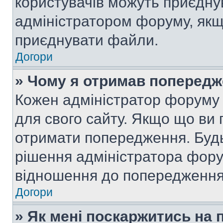
користувачів можуть приєднув
адміністратором форуму, якщ
приєднувати файли.
Догори
» Чому я отримав поперед
Кожен адміністратор форуму 
для свого сайту. Якщо що ви
отримати попередження. Будь
рішення адміністратора фору
відношення до попередження,
Догори
» Як мені поскаржитись на