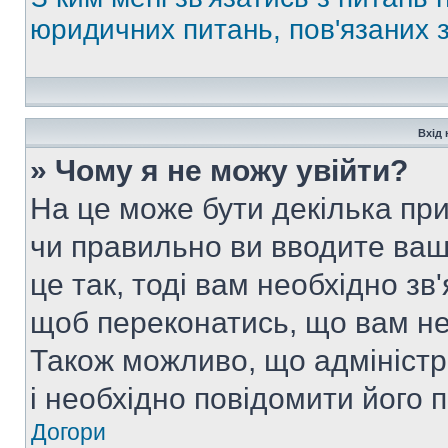
юридичних питань, пов'язаних
Вхід 
» Чому я не можу увійти?
На це може бути декілька при
чи правильно ви вводите ваш
це так, тоді вам необхідно зв
щоб переконатись, що вам не
Також можливо, що адміністр
і необхідно повідомити його 
Догори