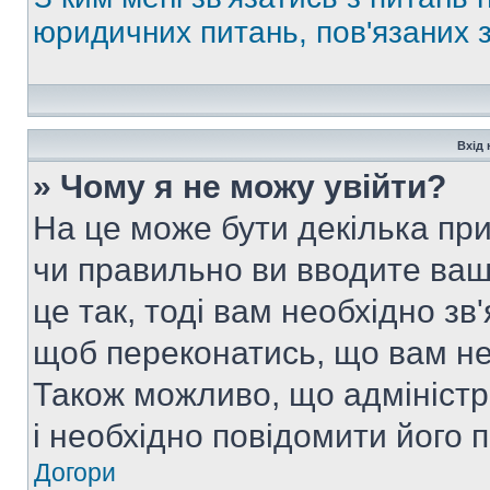
юридичних питань, пов'язаних
Вхід 
» Чому я не можу увійти?
На це може бути декілька при
чи правильно ви вводите ваш
це так, тоді вам необхідно зв
щоб переконатись, що вам не
Також можливо, що адміністр
і необхідно повідомити його 
Догори