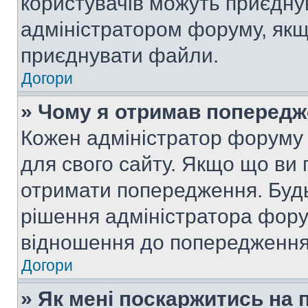
користувачів можуть приєднув
адміністратором форуму, якщ
приєднувати файли.
Догори
» Чому я отримав поперед
Кожен адміністратор форуму 
для свого сайту. Якщо що ви
отримати попередження. Будь
рішення адміністратора фору
відношення до попередження,
Догори
» Як мені поскаржитись на