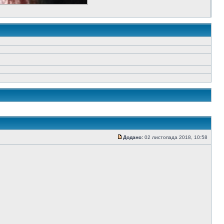
Додано:
02 листопада 2018, 10:58