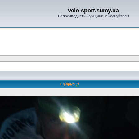
velo-sport.sumy.ua
Велосипедисти Сумщини, об'єднуйтесь!
Інформація