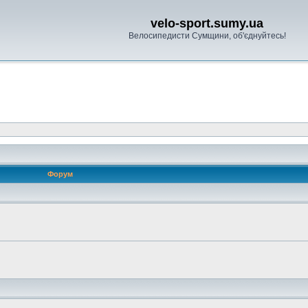
velo-sport.sumy.ua
Велосипедисти Сумщини, об'єднуйтесь!
Форум