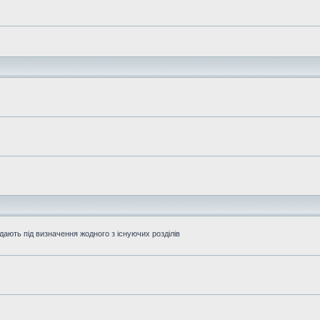
дають під визначення жодного з існуючих розділів