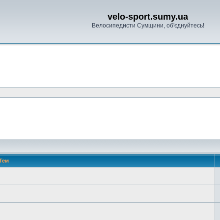
velo-sport.sumy.ua
Велосипедисти Сумщини, об'єднуйтесь!
Тем