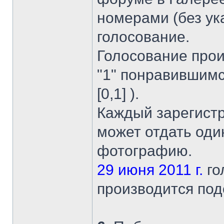
номерами (без ук
голосование.
Голосование прои
"1" понравившим
[0,1] ).
Каждый зарегист
может отдать оди
фотографию.
29 июня 2011 г.
го
производится под