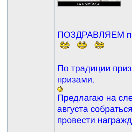
ПОЗДРАВЛЯЕМ по
По традиции приз
призами.
Предлагаю на сле
августа собратьс
провести награжд