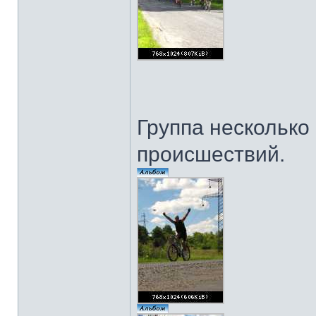
Группа несколько 
происшествий.