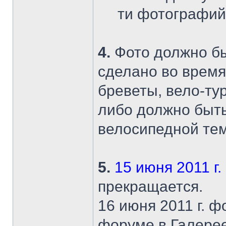
ти фотографий
4.
Фото должно быт
сделано во время
бреветы, вело-тур
либо должно быть
велосипедной тем
5.
15 июня 2011 г.
прекращается.
16 июня 2011 г. 
форуме в Галерее