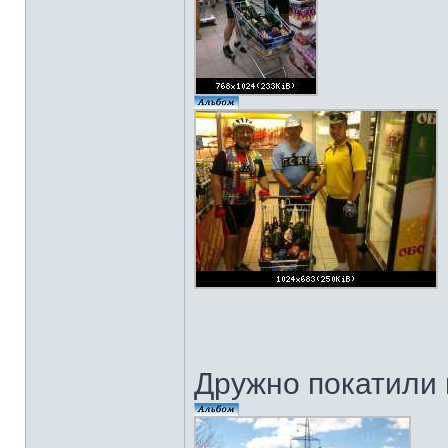
Дружно покатили 