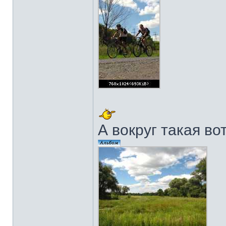
А вокруг такая во