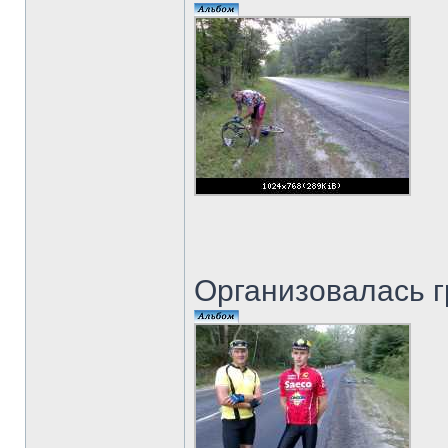
Организовалась 