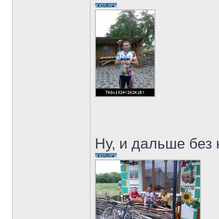
Ну, и дальше без 