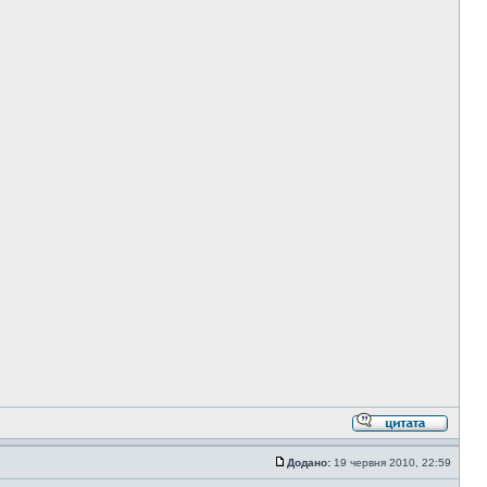
Додано:
19 червня 2010, 22:59