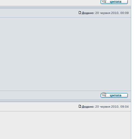
Додано:
20 червня 2010, 00:09
Додано:
20 червня 2010, 09:04