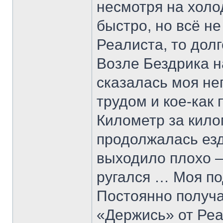
несмотря на холо
быстро, но всё н
Реалиста, то дол
Возле Бездрика н
сказалась моя не
трудом и кое-как 
Километр за кило
продолжалась езд
выходило плохо –
ругался … Моя по
Постоянно получа
«Держись» от Реа